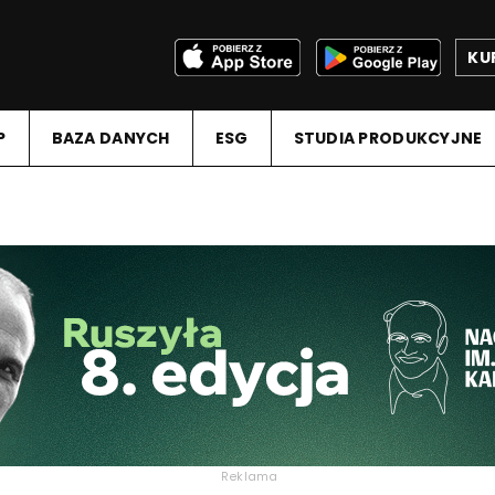
KU
P
BAZA DANYCH
ESG
STUDIA PRODUKCYJNE
Reklama