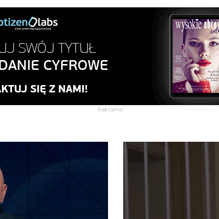
Reklama