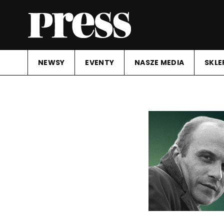
NEWSY
EVENTY
NASZE MEDIA
SKLE