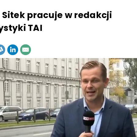
 Sitek pracuje w redakcji
ystyki TAI