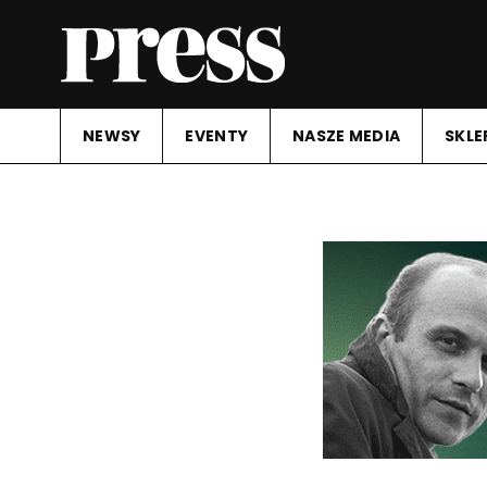
NEWSY
EVENTY
NASZE MEDIA
SKLE