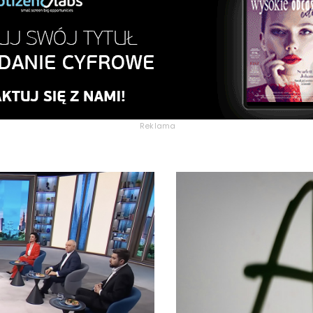
Reklama