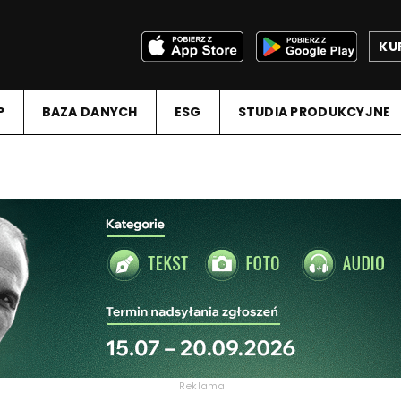
KU
P
BAZA DANYCH
ESG
STUDIA PRODUKCYJNE
Reklama