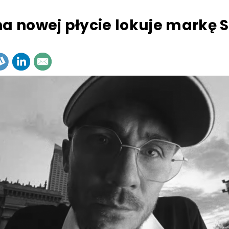
na nowej płycie lokuje markę 