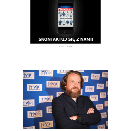
Reklama