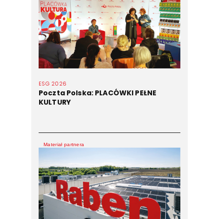
ESG 2026
Poczta Polska: PLACÓWKI PEŁNE
KULTURY
Materiał partnera