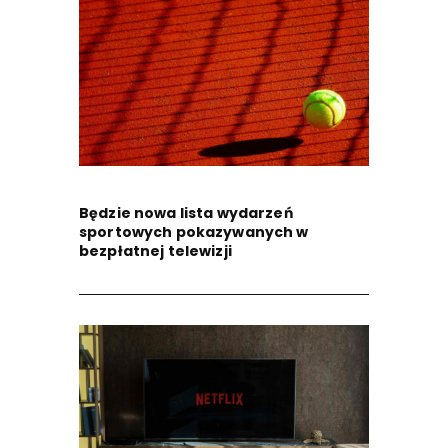
Będzie nowa lista wydarzeń
sportowych pokazywanych w
bezpłatnej telewizji