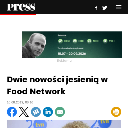
Reklama
Dwie nowości jesienią w
Food Network
16.08.2019, 08:10