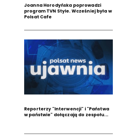
Joanna Horodyńska poprowadzi
program TVN Style. Wcześniej była w
Polsat Cafe
Reporterzy "Interwencji" i "Państwa
w państwie" dołączają do zespołu...