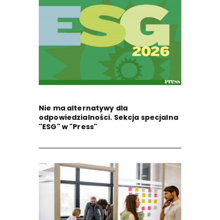
Nie ma alternatywy dla
odpowiedzialności. Sekcja specjalna
"ESG" w "Press"