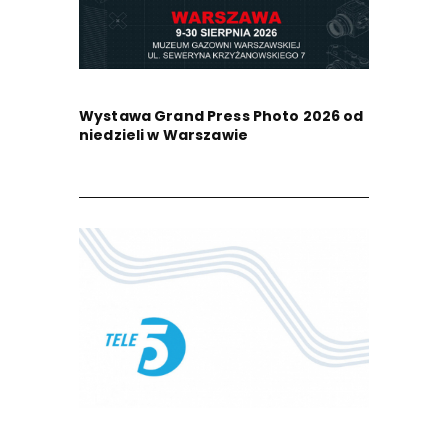
Wystawa Grand Press Photo 2026 od
niedzieli w Warszawie