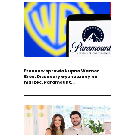
Proces w sprawie kupna Warner
Bros. Discovery wyznaczony na
marzec. Paramount...