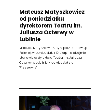
Mateusz Matyszkowicz
od poniedziałku
dyrektorem Teatru im.
Juliusza Osterwy w
Lublinie
Mateusz Matyszkowicz, były prezes Telewizji
Polskiej, w poniedziałek 10 sierpnia obejmie
stanowisko dyrektora Teatru im. Juliusza
Osterwy w Lublinie – dowiedział się
"Presserwis".