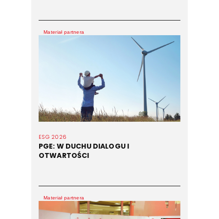
Materiał partnera
ESG 2026
PGE: W DUCHU DIALOGU I
OTWARTOŚCI
Materiał partnera