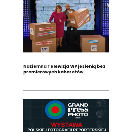
Naziemna Telewizja WP jesienią bez
premierowych kabaretów