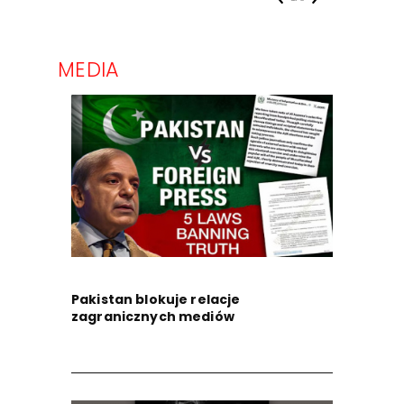
MEDIA
Pakistan blokuje relacje
zagranicznych mediów