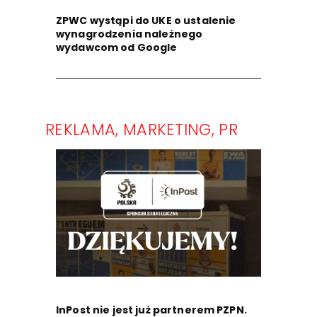
ZPWC wystąpi do UKE o ustalenie
wynagrodzenia należnego
wydawcom od Google
REKLAMA, MARKETING, PR
InPost nie jest już partnerem PZPN.