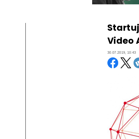
Startu
Video
30.07.2019, 10:43