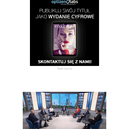
Reklama