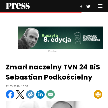
Reklama
Zmarł naczelny TVN 24 BiS
Sebastian Podkościelny
12.03.2019, 13:35