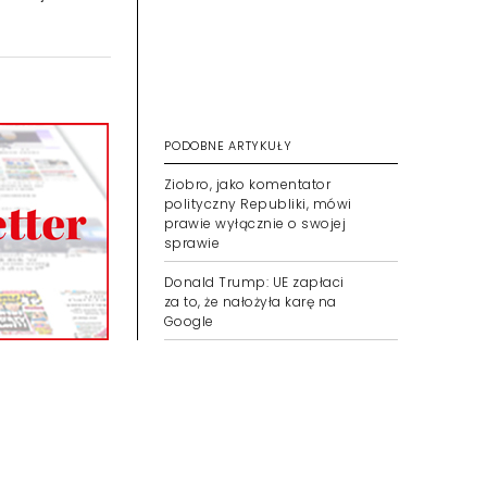
PODOBNE ARTYKUŁY
Ziobro, jako komentator
polityczny Republiki, mówi
prawie wyłącznie o swojej
sprawie
Donald Trump: UE zapłaci
za to, że nałożyła karę na
Google