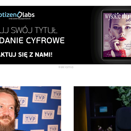
Reklama