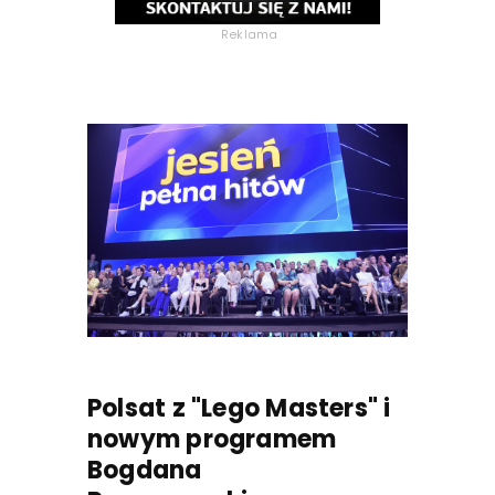
Reklama
Polsat z "Lego Masters" i
nowym programem
Bogdana