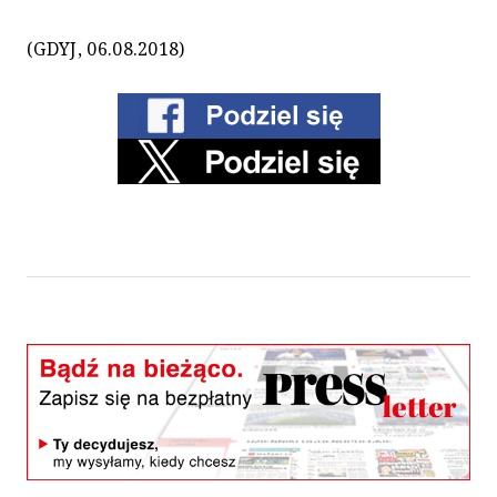
(GDYJ, 06.08.2018)