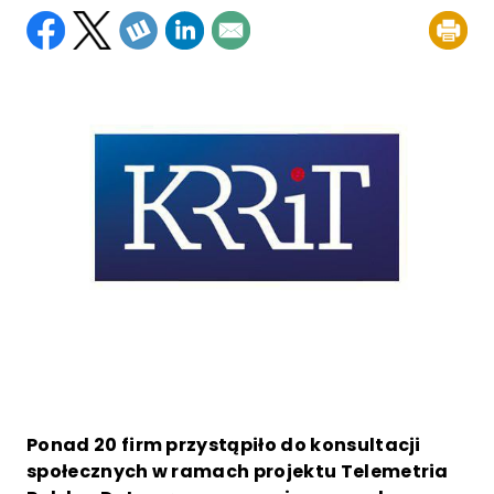
Ponad 20 firm przystąpiło do konsultacji
społecznych w ramach projektu Telemetria