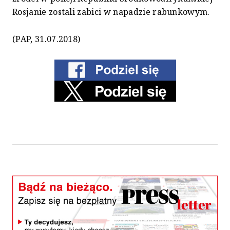
Rosjanie zostali zabici w napadzie rabunkowym.
(PAP, 31.07.2018)