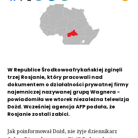
W Republice Środkowoafrykańskiej zginęli
trzej Rosjanie, który pracowali nad
dokumentem o działalności prywatnej firmy
najemniczej nazywanej grupą Wagnera -
powiadomiła we wtorek niezależna telewizja
Dożd. Wcześniej agencja AFP podała, że
Rosjanie zostali zabici.
Jak poinformował Dożd, nie żyje dziennikarz