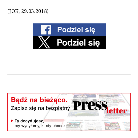
(JOK, 29.03.2018)