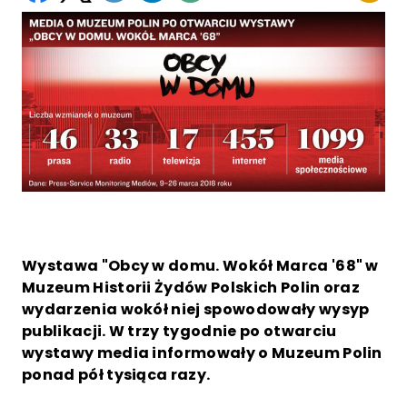
Wystawa "Obcy w domu. Wokół Marca '68" w
Muzeum Historii Żydów Polskich Polin oraz
wydarzenia wokół niej spowodowały wysyp
publikacji. W trzy tygodnie po otwarciu
wystawy media informowały o Muzeum Polin
ponad pół tysiąca razy.