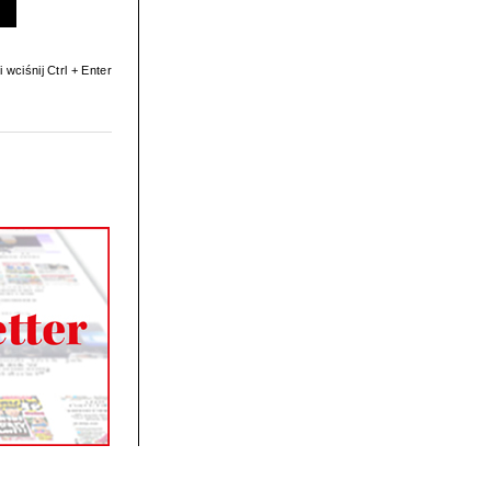
 wciśnij Ctrl + Enter