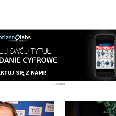
Reklama