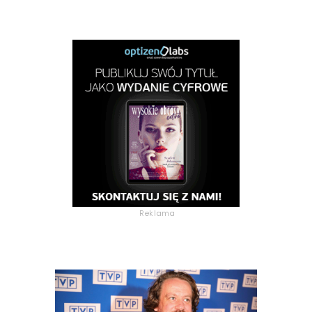
Reklama