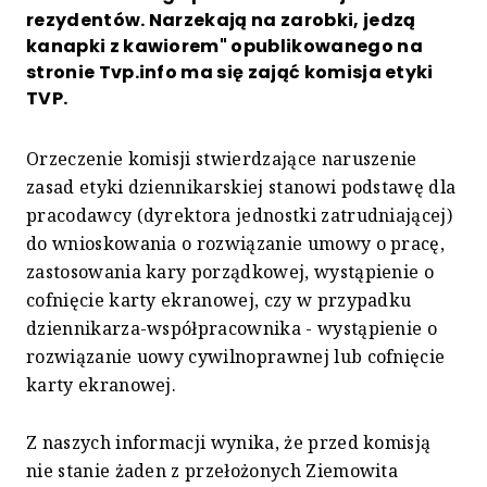
rezydentów. Narzekają na zarobki, jedzą
kanapki z kawiorem" opublikowanego na
stronie Tvp.info ma się zająć komisja etyki
TVP.
Orzeczenie komisji stwierdzające naruszenie
zasad etyki dziennikarskiej stanowi podstawę dla
pracodawcy (dyrektora jednostki zatrudniającej)
do wnioskowania o rozwiązanie umowy o pracę,
zastosowania kary porządkowej, wystąpienie o
cofnięcie karty ekranowej, czy w przypadku
dziennikarza-współpracownika - wystąpienie o
rozwiązanie uowy cywilnoprawnej lub cofnięcie
karty ekranowej.
Z naszych informacji wynika, że przed komisją
nie stanie żaden z przełożonych Ziemowita