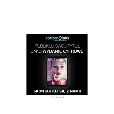
Reklama