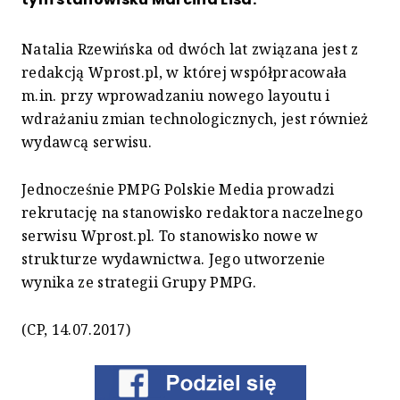
Natalia Rzewińska od dwóch lat związana jest z
redakcją Wprost.pl, w której współpracowała
m.in. przy wprowadzaniu nowego layoutu i
wdrażaniu zmian technologicznych, jest również
wydawcą serwisu.
Jednocześnie PMPG Polskie Media prowadzi
rekrutację na stanowisko redaktora naczelnego
serwisu Wprost.pl. To stanowisko nowe w
strukturze wydawnictwa. Jego utworzenie
wynika ze strategii Grupy PMPG.
(CP, 14.07.2017)