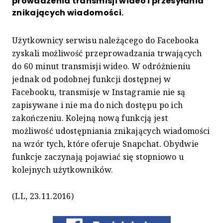
prowadzenia transmisji wideo i przesyłania
znikających wiadomości.
Użytkownicy serwisu należącego do Facebooka
zyskali możliwość przeprowadzania trwających
do 60 minut transmisji wideo. W odróżnieniu
jednak od podobnej funkcji dostępnej w
Facebooku, transmisje w Instagramie nie są
zapisywane i nie ma do nich dostępu po ich
zakończeniu. Kolejną nową funkcją jest
możliwość udostępniania znikających wiadomości
na wzór tych, które oferuje Snapchat. Obydwie
funkcje zaczynają pojawiać się stopniowo u
kolejnych użytkowników.
(LL, 23.11.2016)