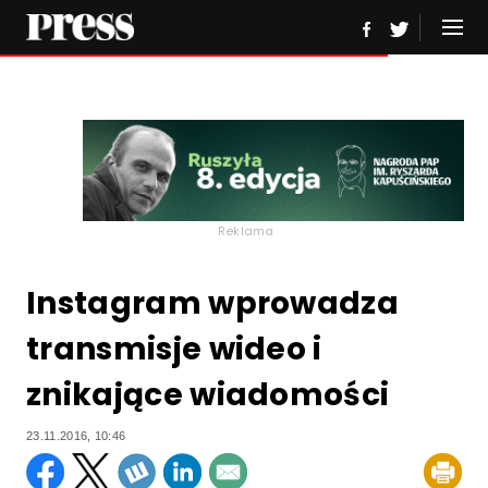
Reklama
Instagram wprowadza
transmisje wideo i
znikające wiadomości
23.11.2016, 10:46