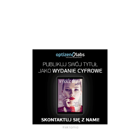
Reklama