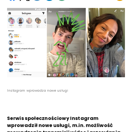
Instagram wprowadza nowe usługi
Serwis społecznościowy Instagram
wprowadził nowe usługi, m.in. możliwość