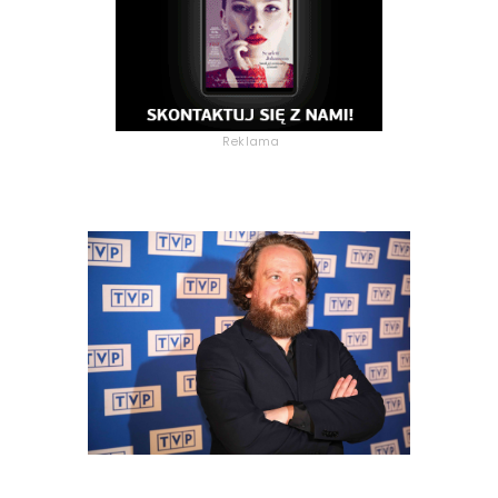
Reklama