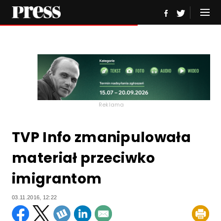
Reklama
TVP Info zmanipulowała
materiał przeciwko
imigrantom
03.11.2016, 12:22