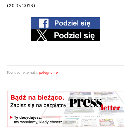
(20.05.2016)
Powiązane tematy:
pożegnanie