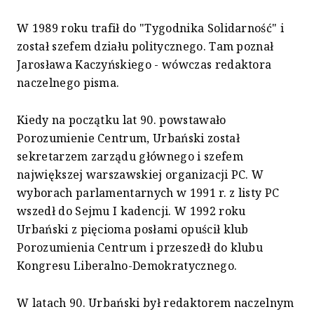
W 1989 roku trafił do "Tygodnika Solidarność" i
został szefem działu politycznego. Tam poznał
Jarosława Kaczyńskiego - wówczas redaktora
naczelnego pisma.
Kiedy na początku lat 90. powstawało
Porozumienie Centrum, Urbański został
sekretarzem zarządu głównego i szefem
największej warszawskiej organizacji PC. W
wyborach parlamentarnych w 1991 r. z listy PC
wszedł do Sejmu I kadencji. W 1992 roku
Urbański z pięcioma posłami opuścił klub
Porozumienia Centrum i przeszedł do klubu
Kongresu Liberalno-Demokratycznego.
W latach 90. Urbański był redaktorem naczelnym