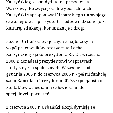
Kaczyńskiego - kandydata na prezydenta
Warszawy. Po zwycięskich wyborach Lech
Kaczyński zaproponował Urbańskiego na swojego
czwartego wiceprezydenta - odpowiedzialnego za
kulturę, edukację, komunikację i drogi.
Później Urbański był jednym z najbliższych
współpracowników prezydenta Lecha
Kaczyńskiego jako prezydenta RP. Od września
2006 r. doradzał prezydentowi w sprawach
politycznych i społecznych. Wcześniej - od
grudnia 2005 r. do czerwca 2006 r. - pełnił funkcję
szefa Kancelarii Prezydenta RP. Był specjalistą od
kontaktów z mediami i człowiekiem do
specjalnych poruczeń.
2 czerwca 2006 r. Urbański złożył dymisję ze