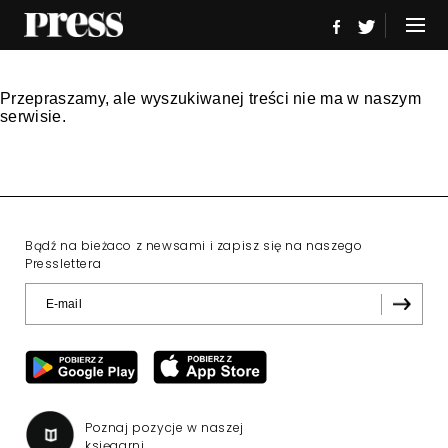
Przepraszamy, ale wyszukiwanej treści nie ma w naszym
serwisie.
Bądź na bieżaco z newsami i zapisz się na naszego
Presslettera
Poznaj pozycje w naszej
księgarni