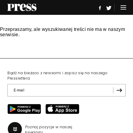
Przepraszamy, ale wyszukiwanej treści nie ma w naszym
serwisie.
Bądź na bieżaco z newsami i zapisz się na naszego
Presslettera
Poznaj pozycje w naszej
księgarni