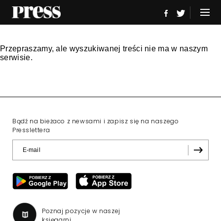
Przepraszamy, ale wyszukiwanej treści nie ma w naszym
serwisie.
Bądź na bieżaco z newsami i zapisz się na naszego
Presslettera
Poznaj pozycje w naszej
księgarni