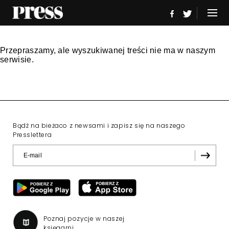
Przepraszamy, ale wyszukiwanej treści nie ma w naszym
serwisie.
Bądź na bieżaco z newsami i zapisz się na naszego
Presslettera
Poznaj pozycje w naszej
księgarni