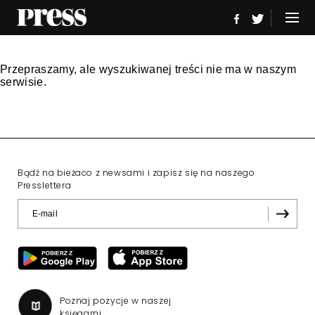
Przepraszamy, ale wyszukiwanej treści nie ma w naszym
serwisie.
Bądź na bieżaco z newsami i zapisz się na naszego
Presslettera
Poznaj pozycje w naszej
księgarni