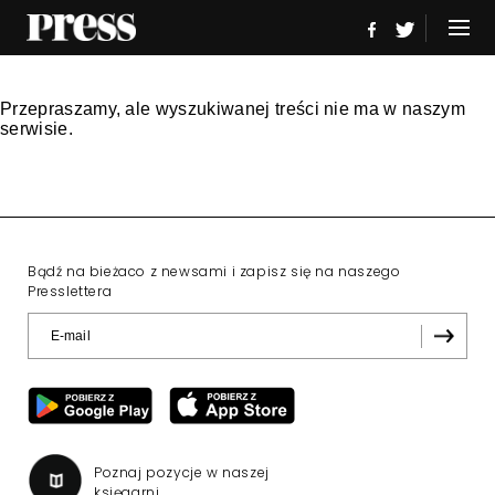
Przepraszamy, ale wyszukiwanej treści nie ma w naszym
serwisie.
Bądź na bieżaco z newsami i zapisz się na naszego
Presslettera
Poznaj pozycje w naszej
księgarni