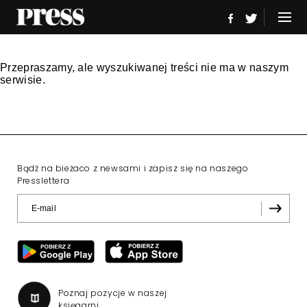
Przepraszamy, ale wyszukiwanej treści nie ma w naszym
serwisie.
Bądź na bieżaco z newsami i zapisz się na naszego
Presslettera
Poznaj pozycje w naszej
księgarni