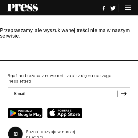
Przepraszamy, ale wyszukiwanej treści nie ma w naszym
serwisie.
Bądź na bieżaco z newsami i zapisz się na naszego
Presslettera
Poznaj pozycje w naszej
księgarni