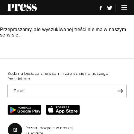
Przepraszamy, ale wyszukiwanej treści nie ma w naszym
serwisie.
Bądź na bieżaco z newsami i zapisz się na naszego
Presslettera
Poznaj pozycje w naszej
księgarni