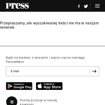
Przepraszamy, ale wyszukiwanej treści nie ma w naszym
serwisie.
Bądź na bieżaco z newsami i zapisz się na naszego
Presslettera
Poznaj pozycje w naszej
księgarni