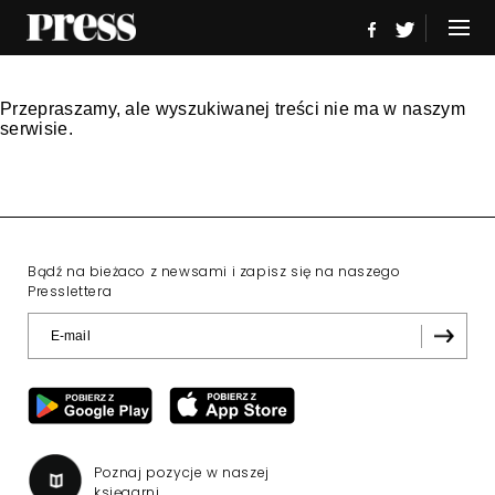
Przepraszamy, ale wyszukiwanej treści nie ma w naszym
serwisie.
Bądź na bieżaco z newsami i zapisz się na naszego
Presslettera
Poznaj pozycje w naszej
księgarni