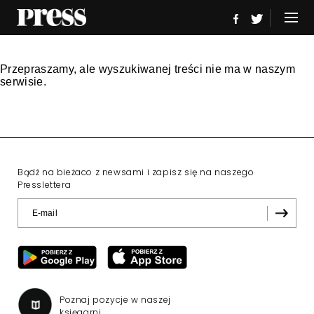
Przepraszamy, ale wyszukiwanej treści nie ma w naszym
serwisie.
Bądź na bieżaco z newsami i zapisz się na naszego
Presslettera
Poznaj pozycje w naszej
księgarni