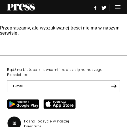
Przepraszamy, ale wyszukiwanej treści nie ma w naszym
serwisie.
Bądź na bieżaco z newsami i zapisz się na naszego
Presslettera
Poznaj pozycje w naszej
księgarni