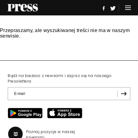
Przepraszamy, ale wyszukiwanej treści nie ma w naszym
serwisie.
Bądź na bieżaco z newsami i zapisz się na naszego
Presslettera
Poznaj pozycje w naszej
księgarni