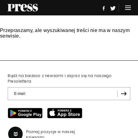
Przepraszamy, ale wyszukiwanej treści nie ma w naszym
serwisie.
Bądź na bieżaco z newsami i zapisz się na naszego
Presslettera
Poznaj pozycje w naszej
księgarni