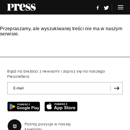
Przepraszamy, ale wyszukiwanej treści nie ma w naszym
serwisie.
Bądź na bieżaco z newsami i zapisz się na naszego
Presslettera
Poznaj pozycje w naszej
księgarni