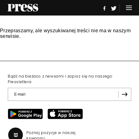
Przepraszamy, ale wyszukiwanej treści nie ma w naszym
serwisie.
Bądź na bieżaco z newsami i zapisz się na naszego
Presslettera
Poznaj pozycje w naszej
księgarni