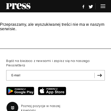
Przepraszamy, ale wyszukiwanej treści nie ma w naszym
serwisie.
Bądź na bieżaco z newsami i zapisz się na naszego
Presslettera
Poznaj pozycje w naszej
księgarni