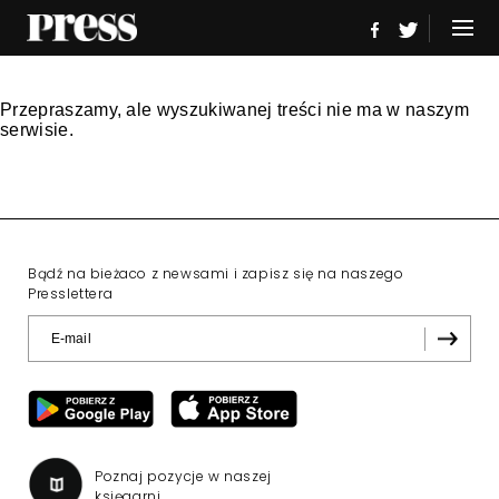
Przepraszamy, ale wyszukiwanej treści nie ma w naszym
serwisie.
Bądź na bieżaco z newsami i zapisz się na naszego
Presslettera
Poznaj pozycje w naszej
księgarni