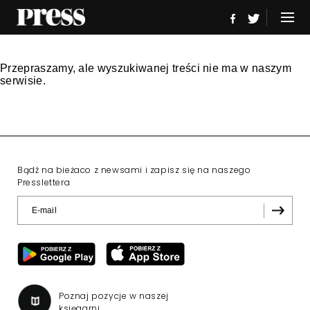
Przepraszamy, ale wyszukiwanej treści nie ma w naszym
serwisie.
Bądź na bieżaco z newsami i zapisz się na naszego
Presslettera
Poznaj pozycje w naszej
księgarni