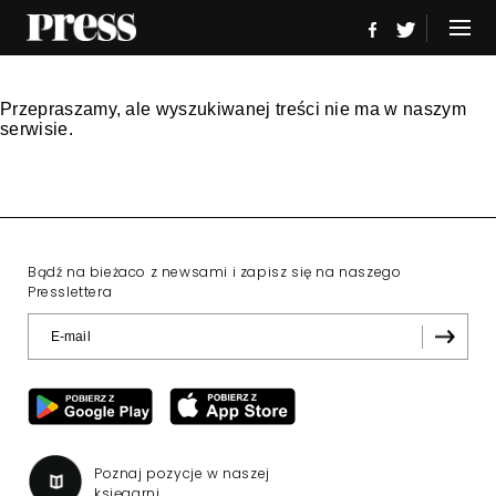
Przepraszamy, ale wyszukiwanej treści nie ma w naszym
serwisie.
Bądź na bieżaco z newsami i zapisz się na naszego
Presslettera
Poznaj pozycje w naszej
księgarni