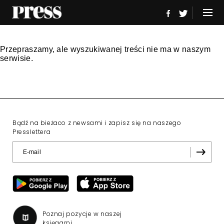
Przepraszamy, ale wyszukiwanej treści nie ma w naszym
serwisie.
Bądź na bieżaco z newsami i zapisz się na naszego
Presslettera
Poznaj pozycje w naszej
księgarni