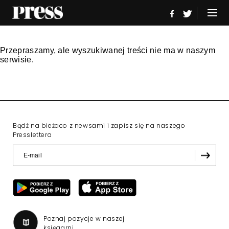
Przepraszamy, ale wyszukiwanej treści nie ma w naszym
serwisie.
Bądź na bieżaco z newsami i zapisz się na naszego
Presslettera
Poznaj pozycje w naszej
księgarni