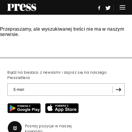
Przepraszamy, ale wyszukiwanej treści nie ma w naszym
serwisie.
Bądź na bieżaco z newsami i zapisz się na naszego
Presslettera
Poznaj pozycje w naszej
księgarni