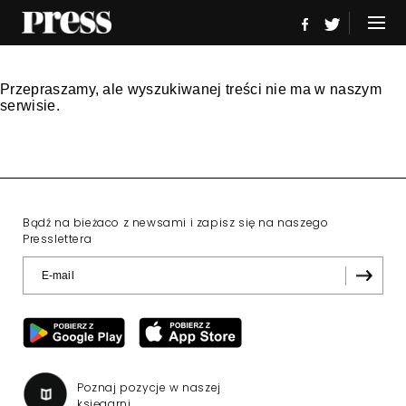
Przepraszamy, ale wyszukiwanej treści nie ma w naszym
serwisie.
Bądź na bieżaco z newsami i zapisz się na naszego
Presslettera
Poznaj pozycje w naszej
księgarni