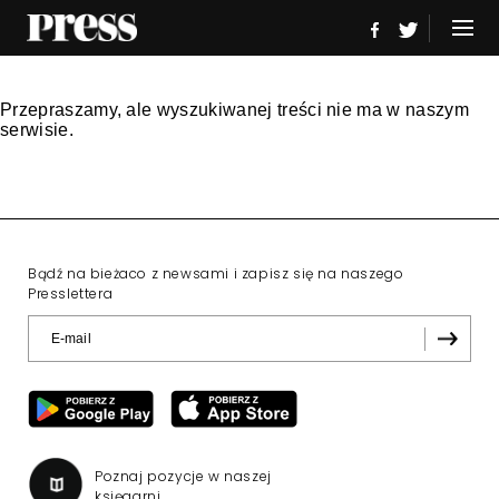
Przepraszamy, ale wyszukiwanej treści nie ma w naszym
serwisie.
Bądź na bieżaco z newsami i zapisz się na naszego
Presslettera
Poznaj pozycje w naszej
księgarni