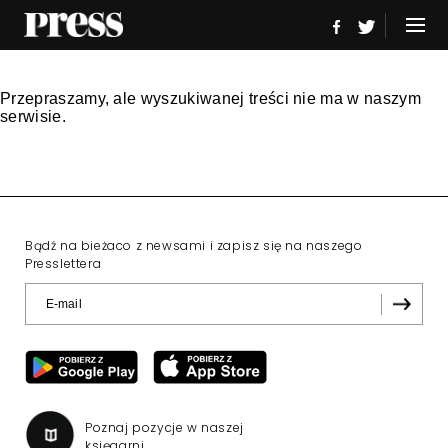
Przepraszamy, ale wyszukiwanej treści nie ma w naszym
serwisie.
Bądź na bieżaco z newsami i zapisz się na naszego
Presslettera
Poznaj pozycje w naszej
księgarni