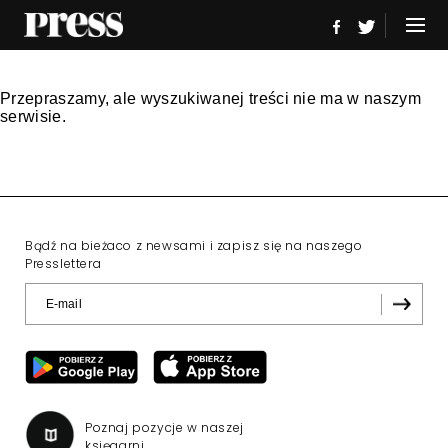
Przepraszamy, ale wyszukiwanej treści nie ma w naszym
serwisie.
Bądź na bieżaco z newsami i zapisz się na naszego
Presslettera
Poznaj pozycje w naszej
księgarni