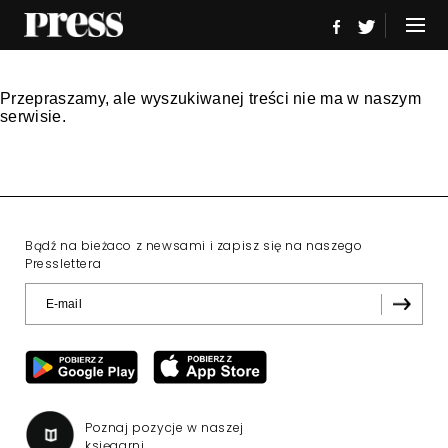
Przepraszamy, ale wyszukiwanej treści nie ma w naszym
serwisie.
Bądź na bieżaco z newsami i zapisz się na naszego
Presslettera
Poznaj pozycje w naszej
księgarni