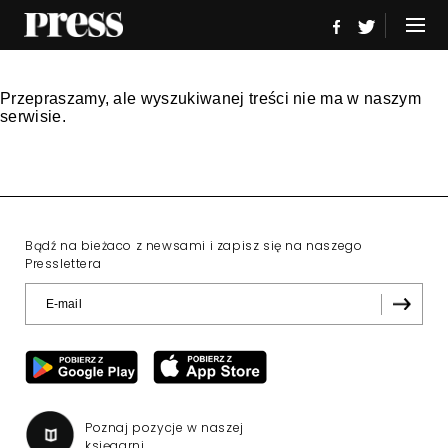
Przepraszamy, ale wyszukiwanej treści nie ma w naszym
serwisie.
Bądź na bieżaco z newsami i zapisz się na naszego
Presslettera
Poznaj pozycje w naszej
księgarni