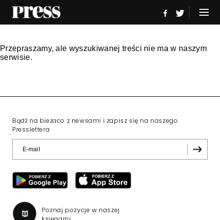
Przepraszamy, ale wyszukiwanej treści nie ma w naszym
serwisie.
Bądź na bieżaco z newsami i zapisz się na naszego
Presslettera
Poznaj pozycje w naszej
księgarni