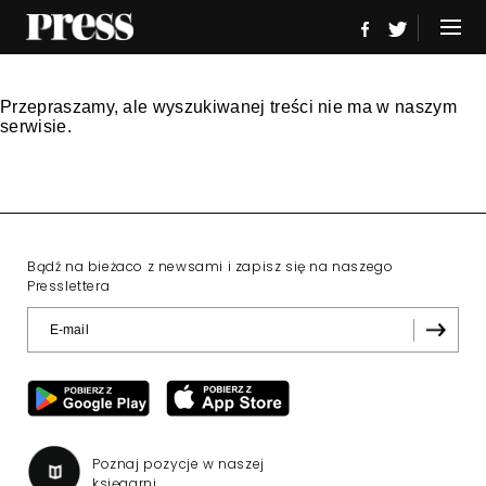
Przepraszamy, ale wyszukiwanej treści nie ma w naszym
serwisie.
Bądź na bieżaco z newsami i zapisz się na naszego
Presslettera
Poznaj pozycje w naszej
księgarni