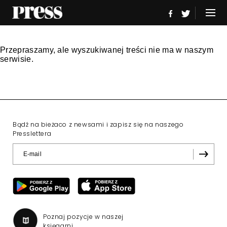
Przepraszamy, ale wyszukiwanej treści nie ma w naszym
serwisie.
Bądź na bieżaco z newsami i zapisz się na naszego
Presslettera
Poznaj pozycje w naszej
księgarni