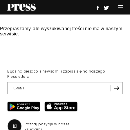
Przepraszamy, ale wyszukiwanej treści nie ma w naszym
serwisie.
Bądź na bieżaco z newsami i zapisz się na naszego
Presslettera
Poznaj pozycje w naszej
księgarni