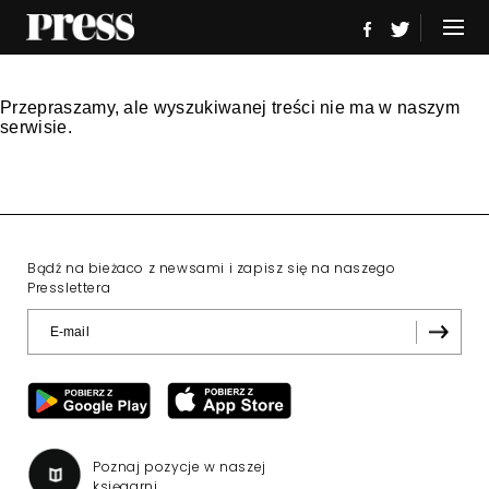
Przepraszamy, ale wyszukiwanej treści nie ma w naszym
serwisie.
Bądź na bieżaco z newsami i zapisz się na naszego
Presslettera
Poznaj pozycje w naszej
księgarni